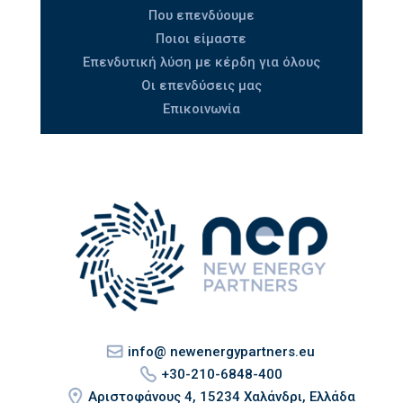
Που επενδύουμε
Ποιοι είμαστε
Επενδυτική λύση με κέρδη για όλους
Οι επενδύσεις μας
Επικοινωνία
info@ newenergypartners.eu
+30-210-6848-400
Αριστοφάνους 4, 15234 Χαλάνδρι, Ελλάδα