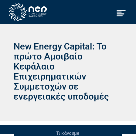
New Energy Capital: Το
πρώτο Αμοιβαίο
Κεφάλαιο
Επιχειρηματικών
Συμμετοχών σε
ενεργειακές υποδομές
Τι κάνουμε